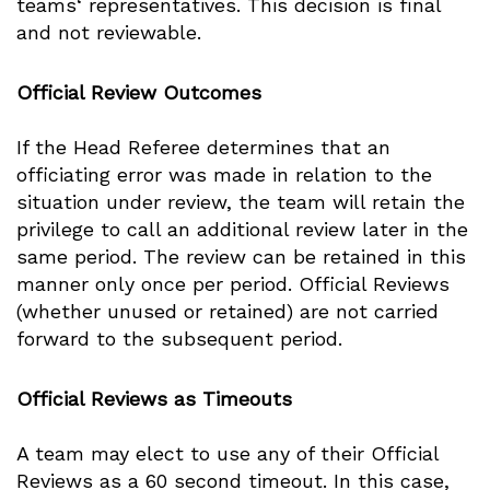
teams‘ representatives. This decision is final
and not reviewable.
Official Review Outcomes
If the Head Referee determines that an
officiating error was made in relation to the
situation under review, the team will retain the
privilege to call an additional review later in the
same period. The review can be retained in this
manner only once per period. Official Reviews
(whether unused or retained) are not carried
forward to the subsequent period.
Official Reviews as Timeouts
A team may elect to use any of their Official
Reviews as a 60 second timeout. In this case,