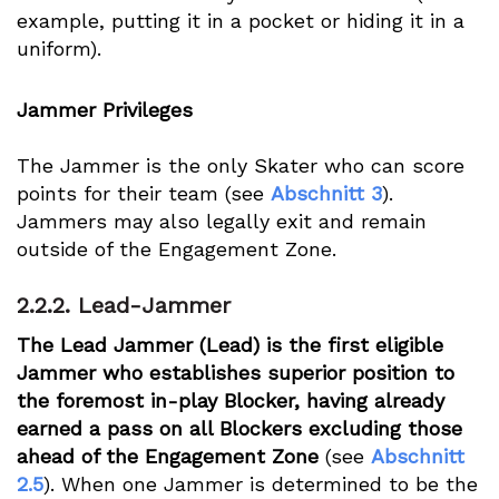
example, putting it in a pocket or hiding it in a
uniform).
Jammer Privileges
The Jammer is the only Skater who can score
points for their team (see
Abschnitt 3
).
Jammers may also legally exit and remain
outside of the Engagement Zone.
2.2.2.
Lead-Jammer
The Lead Jammer (Lead) is the first eligible
Jammer who establishes superior position to
the foremost in-play Blocker, having already
earned a pass on all Blockers excluding those
ahead of the Engagement Zone
(see
Abschnitt
2.5
). When one Jammer is determined to be the