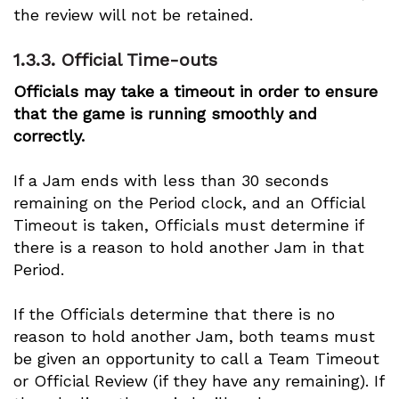
the review will not be retained.
1.3.3.
Official Time-outs
Officials may take a timeout in order to ensure
that the game is running smoothly and
correctly.
If a Jam ends with less than 30 seconds
remaining on the Period clock, and an Official
Timeout is taken, Officials must determine if
there is a reason to hold another Jam in that
Period.
If the Officials determine that there is no
reason to hold another Jam, both teams must
be given an opportunity to call a Team Timeout
or Official Review (if they have any remaining). If