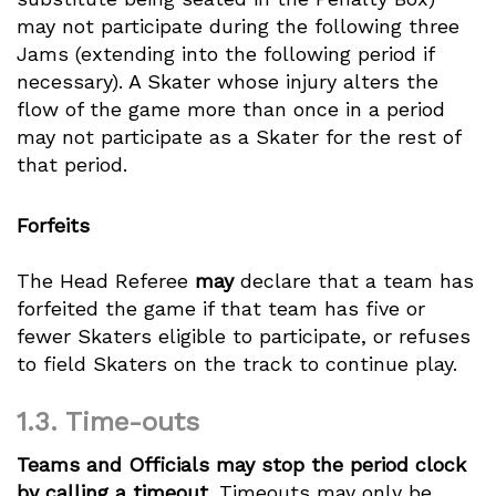
may not participate during the following three
Jams (extending into the following period if
necessary). A Skater whose injury alters the
flow of the game more than once in a period
may not participate as a Skater for the rest of
that period.
Forfeits
The Head Referee
may
declare that a team has
forfeited the game if that team has five or
fewer Skaters eligible to participate, or refuses
to field Skaters on the track to continue play.
1.3.
Time-outs
Teams and Officials may stop the period clock
by calling a timeout.
Timeouts may only be