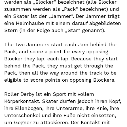
werden als „Blocker“ bezeichnet (alle Blocker
zusammen werden als „Pack“ bezeichnet) und
ein Skater ist der „Jammer“. Der Jammer trägt
eine Helmhaube mit einem darauf abgebildeten
Stern (in der Folge auch „Star“ genannt).
The two Jammers start each Jam behind the
Pack, and score a point for every opposing
Blocker they lap, each lap. Because they start
behind the Pack, they must get through the
Pack, then all the way around the track to be
eligible to score points on opposing Blockers.
Roller Derby ist ein Sport mit vollem
Körperkontakt. Skater dürfen jedoch ihren Kopf,
ihre Ellenbogen, ihre Unterarme, ihre Knie, ihre
Unterschenkel und ihre Füße nicht einsetzen,
um Gegner zu attackieren. Der Kontakt mit