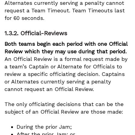
Alternates currently serving a penalty cannot
request a Team Timeout. Team Timeouts last
for 60 seconds.
1.3.2.
Official-Reviews
Both teams begin each period with one Official
Review which they may use during that period.
An Official Review is a formal request made by
a team’s Captain or Alternate for Officials to
review a specific officiating decision. Captains
or Alternates currently serving a penalty
cannot request an Official Review.
The only officiating decisions that can be the
subject of an Official Review are those made:
During the prior Jam;
After the prior Jam; or