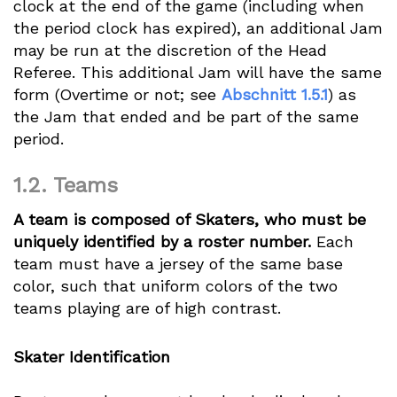
clock at the end of the game (including when
the period clock has expired), an additional Jam
may be run at the discretion of the Head
Referee. This additional Jam will have the same
form (Overtime or not; see
Abschnitt 1.5.1
) as
the Jam that ended and be part of the same
period.
1.2.
Teams
A team is composed of Skaters, who must be
uniquely identified by a roster number.
Each
team must have a jersey of the same base
color, such that uniform colors of the two
teams playing are of high contrast.
Skater Identification