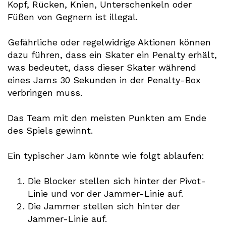
Kopf, Rücken, Knien, Unterschenkeln oder
Füßen von Gegnern ist illegal.
Gefährliche oder regelwidrige Aktionen können
dazu führen, dass ein Skater ein Penalty erhält,
was bedeutet, dass dieser Skater während
eines Jams 30 Sekunden in der Penalty-Box
verbringen muss.
Das Team mit den meisten Punkten am Ende
des Spiels gewinnt.
Ein typischer Jam könnte wie folgt ablaufen:
Die Blocker stellen sich hinter der Pivot-
Linie und vor der Jammer-Linie auf.
Die Jammer stellen sich hinter der
Jammer-Linie auf.