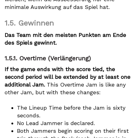
minimale Auswirkung auf das Spiel hat.
1.5.
Gewinnen
Das Team mit den meisten Punkten am Ende
des Spiels gewinnt.
1.5.1.
Overtime (Verlängerung)
If the game ends with the score tied, the
second period will be extended by at least one
additional Jam.
This Overtime Jam is like any
other Jam, but with these changes:
The Lineup Time before the Jam is sixty
seconds.
No Lead Jammer is declared.
Both Jammers begin scoring on their first