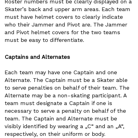
Roster numbers must be clearly displayed on a
Skater’s back and upper arm areas. Each team
must have helmet covers to clearly indicate
who their Jammer and Pivot are. The Jammer
and Pivot helmet covers for the two teams
must be easy to differentiate.
Captains and Alternates
Each team may have one Captain and one
Alternate. The Captain must be a Skater able
to serve penalties on behalf of their team. The
Alternate may be a non-skating participant. A
team must designate a Captain if one is
necessary to serve a penalty on behalf of the
team. The Captain and Alternate must be
visibly identified by wearing a „C“ and an „A“,
respectively, on their uniform or body.