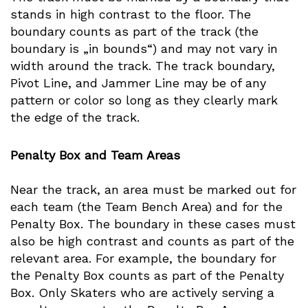
stands in high contrast to the floor. The
boundary counts as part of the track (the
boundary is „in bounds“) and may not vary in
width around the track. The track boundary,
Pivot Line, and Jammer Line may be of any
pattern or color so long as they clearly mark
the edge of the track.
Penalty Box and Team Areas
Near the track, an area must be marked out for
each team (the Team Bench Area) and for the
Penalty Box. The boundary in these cases must
also be high contrast and counts as part of the
relevant area. For example, the boundary for
the Penalty Box counts as part of the Penalty
Box. Only Skaters who are actively serving a