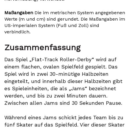
Maßangaben
Die im metrischen System angegebenen
Werte (m und cm) sind gerundet. Die Maßangaben im
US-imperialen System (Fuß und Zoll) sind
verbindlich.
Zusammenfassung
Das Spiel „Flat-Track Roller-Derby“ wird auf
einem flachen, ovalen Spielfeld gespielt. Das
Spiel wird in zwei 30-minütige Halbzeiten
eingeteilt, und innerhalb dieser Halbzeiten gibt
es Spieleinheiten, die als „Jams“ bezeichnet
werden, und bis zu zwei Minuten dauern.
Zwischen allen Jams sind 30 Sekunden Pause.
Während eines Jams schickt jedes Team bis zu
fünf Skater auf das Spielfeld. Vier dieser Skater