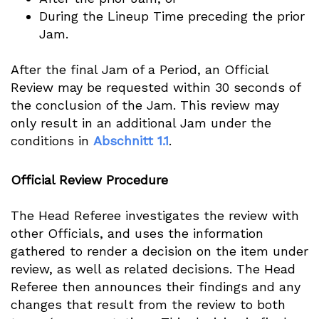
During the Lineup Time preceding the prior
Jam.
After the final Jam of a Period, an Official
Review may be requested within 30 seconds of
the conclusion of the Jam. This review may
only result in an additional Jam under the
conditions in
Abschnitt 1.1
.
Official Review Procedure
The Head Referee investigates the review with
other Officials, and uses the information
gathered to render a decision on the item under
review, as well as related decisions. The Head
Referee then announces their findings and any
changes that result from the review to both