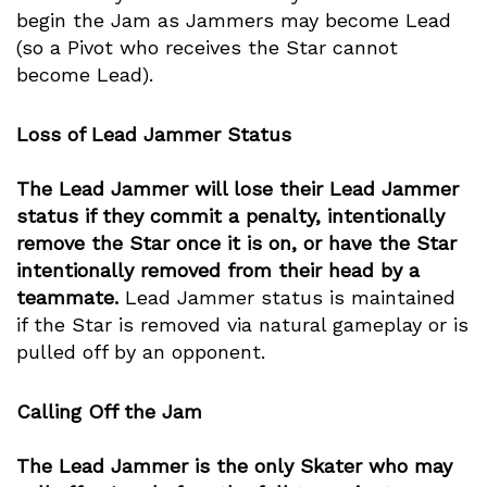
begin the Jam as Jammers may become Lead
(so a Pivot who receives the Star cannot
become Lead).
Loss of Lead Jammer Status
The Lead Jammer will lose their Lead Jammer
status if they commit a penalty, intentionally
remove the Star once it is on, or have the Star
intentionally removed from their head by a
teammate.
Lead Jammer status is maintained
if the Star is removed via natural gameplay or is
pulled off by an opponent.
Calling Off the Jam
The Lead Jammer is the only Skater who may