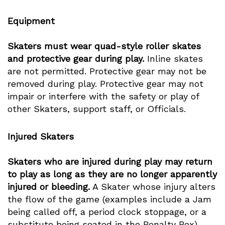
Equipment
Skaters must wear quad-style roller skates
and protective gear during play.
Inline skates
are not permitted. Protective gear may not be
removed during play. Protective gear may not
impair or interfere with the safety or play of
other Skaters, support staff, or Officials.
Injured Skaters
Skaters who are injured during play may return
to play as long as they are no longer apparently
injured or bleeding.
A Skater whose injury alters
the flow of the game (examples include a Jam
being called off, a period clock stoppage, or a
substitute being seated in the Penalty Box)