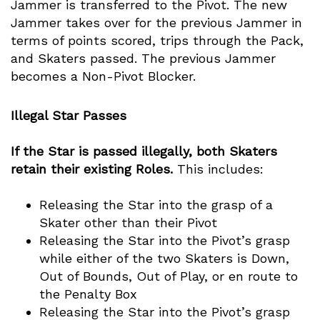
Jammer is transferred to the Pivot. The new
Jammer takes over for the previous Jammer in
terms of points scored, trips through the Pack,
and Skaters passed. The previous Jammer
becomes a Non-Pivot Blocker.
Illegal Star Passes
If the Star is passed illegally, both Skaters
retain their existing Roles.
This includes:
Releasing the Star into the grasp of a
Skater other than their Pivot
Releasing the Star into the Pivot’s grasp
while either of the two Skaters is Down,
Out of Bounds, Out of Play, or en route to
the Penalty Box
Releasing the Star into the Pivot’s grasp