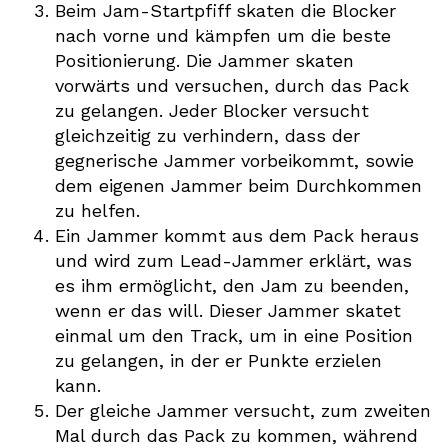
Beim Jam-Startpfiff skaten die Blocker
nach vorne und kämpfen um die beste
Positionierung. Die Jammer skaten
vorwärts und versuchen, durch das Pack
zu gelangen. Jeder Blocker versucht
gleichzeitig zu verhindern, dass der
gegnerische Jammer vorbeikommt, sowie
dem eigenen Jammer beim Durchkommen
zu helfen.
Ein Jammer kommt aus dem Pack heraus
und wird zum Lead-Jammer erklärt, was
es ihm ermöglicht, den Jam zu beenden,
wenn er das will. Dieser Jammer skatet
einmal um den Track, um in eine Position
zu gelangen, in der er Punkte erzielen
kann.
Der gleiche Jammer versucht, zum zweiten
Mal durch das Pack zu kommen, während