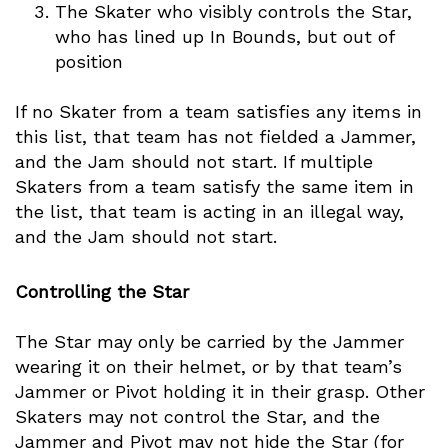
The Skater who visibly controls the Star,
who has lined up In Bounds, but out of
position
If no Skater from a team satisfies any items in
this list, that team has not fielded a Jammer,
and the Jam should not start. If multiple
Skaters from a team satisfy the same item in
the list, that team is acting in an illegal way,
and the Jam should not start.
Controlling the Star
The Star may only be carried by the Jammer
wearing it on their helmet, or by that team’s
Jammer or Pivot holding it in their grasp. Other
Skaters may not control the Star, and the
Jammer and Pivot may not hide the Star (for