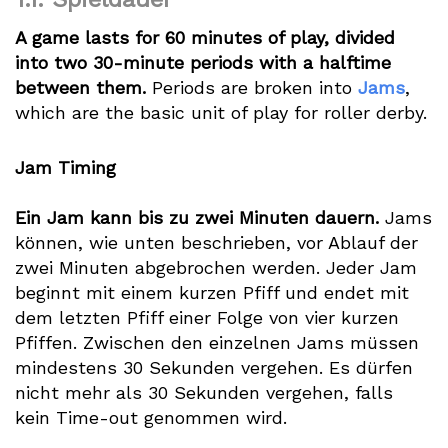
A game lasts for 60 minutes of play, divided
into two 30-minute periods with a halftime
between them.
Periods are broken into
Jams
,
which are the basic unit of play for roller derby.
Jam Timing
Ein Jam kann bis zu zwei Minuten dauern.
Jams
können, wie unten beschrieben, vor Ablauf der
zwei Minuten abgebrochen werden. Jeder Jam
beginnt mit einem kurzen Pfiff und endet mit
dem letzten Pfiff einer Folge von vier kurzen
Pfiffen. Zwischen den einzelnen Jams müssen
mindestens 30 Sekunden vergehen. Es dürfen
nicht mehr als 30 Sekunden vergehen, falls
kein Time-out genommen wird.