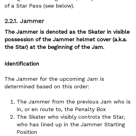
of a Star Pass (see below).
2.2.1.
Jammer
The Jammer is denoted as the Skater in visible
possession of the Jammer helmet cover (a.k.a.
the Star) at the beginning of the Jam.
Identification
The Jammer for the upcoming Jam is
determined based on this order:
The Jammer from the previous Jam who is
in, or en route to, the Penalty Box
The Skater who visibly controls the Star,
who has lined up in the Jammer Starting
Position