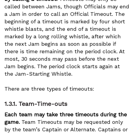
called between Jams, though Officials may end
a Jam in order to call an Official Timeout. The
beginning of a timeout is marked by four short
whistle blasts, and the end of a timeout is
marked by a long rolling whistle, after which
the next Jam begins as soon as possible if
there is time remaining on the period clock. At
most, 30 seconds may pass before the next
Jam begins. The period clock starts again at
the Jam-Starting Whistle.
There are three types of timeouts:
1.3.1.
Team-Time-outs
Each team may take three timeouts during the
game.
Team Timeouts may be requested only
by the team’s Captain or Alternate. Captains or