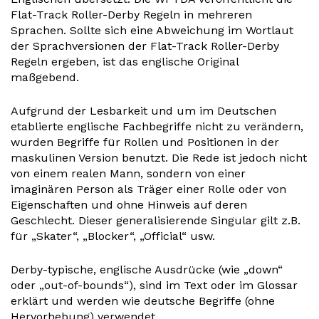
Flat-Track Roller-Derby Regeln in mehreren
Sprachen. Sollte sich eine Abweichung im Wortlaut
der Sprachversionen der Flat-Track Roller-Derby
Regeln ergeben, ist das englische Original
maßgebend.
Aufgrund der Lesbarkeit und um im Deutschen
etablierte englische Fachbegriffe nicht zu verändern,
wurden Begriffe für Rollen und Positionen in der
maskulinen Version benutzt. Die Rede ist jedoch nicht
von einem realen Mann, sondern von einer
imaginären Person als Träger einer Rolle oder von
Eigenschaften und ohne Hinweis auf deren
Geschlecht. Dieser generalisierende Singular gilt z.B.
für „Skater“, „Blocker“, „Official“ usw.
Derby-typische, englische Ausdrücke (wie „down“
oder „out-of-bounds“), sind im Text oder im Glossar
erklärt und werden wie deutsche Begriffe (ohne
Hervorhebung) verwendet.